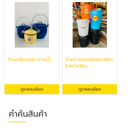
ร้านเครื่องครัว ปากน้ำ
จำหน่ายของใช้พลาสติก
ในครัวเรือน
ดูรายละเอียด
ดูรายละเอียด
คำค้นสินค้า