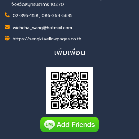
จังหวัดสมุทรปราการ 10270
02-395-1158
,
086-364-5635
wichcha_wang@hotmail.com
https://sengki.yellowpages.co.th
เพิ่มเพื่อน