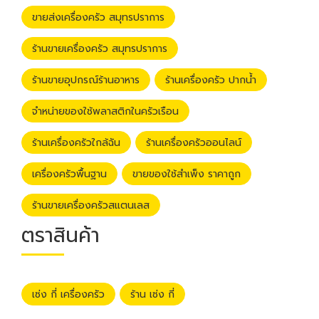
ขายส่งเครื่องครัว สมุทรปราการ
ร้านขายเครื่องครัว สมุทรปราการ
ร้านขายอุปกรณ์ร้านอาหาร
ร้านเครื่องครัว ปากน้ำ
จำหน่ายของใช้พลาสติกในครัวเรือน
ร้านเครื่องครัวใกล้ฉัน
ร้านเครื่องครัวออนไลน์
เครื่องครัวพื้นฐาน
ขายของใช้สำเพ็ง ราคาถูก
ร้านขายเครื่องครัวสแตนเลส
ตราสินค้า
เซ่ง กี่ เครื่องครัว
ร้าน เซ่ง กี่