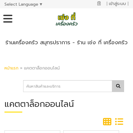
|
เข้าสู่ระบบ
|
Select Language
▼
ร้านเครื่องครัว สมุทรปราการ - ร้าน เซ่ง กี่ เครื่องครัว
หน้าแรก
»
แคตตาล็อกออนไลน์
แคตตาล็อกออนไลน์