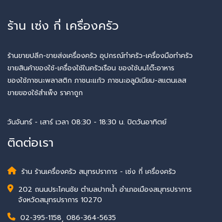
ร้าน เซ่ง กี่ เครื่องครัว
ร้านขายปลีก-ขายส่งเครื่องครัว อุปกรณ์ทำครัว-เครื่องมือทำครัว
ขายสินค้าของใช้-เครื่องใช้ในครัวเรือน ของใช้บนโต๊ะอาหาร
ของใช้ภาชนะพลาสติก ภาชนะแก้ว ภาชนะอลูมิเนียม-สแตนเลส
ขายของใช้สำเพ็ง ราคาถูก
วันจันทร์ - เสาร์ เวลา 08:30 - 18:30 น. ปิดวันอาทิตย์
ติดต่อเรา
ร้าน ร้านเครื่องครัว สมุทรปราการ - เซ่ง กี่ เครื่องครัว
202 ถนนประโคนชัย ตำบลปากน้ำ อำเภอเมืองสมุทรปราการ
จังหวัดสมุทรปราการ 10270
02-395-1158
,
086-364-5635