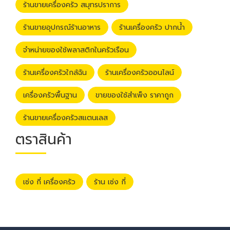
ร้านขายเครื่องครัว สมุทรปราการ
ร้านขายอุปกรณ์ร้านอาหาร
ร้านเครื่องครัว ปากน้ำ
จำหน่ายของใช้พลาสติกในครัวเรือน
ร้านเครื่องครัวใกล้ฉัน
ร้านเครื่องครัวออนไลน์
เครื่องครัวพื้นฐาน
ขายของใช้สำเพ็ง ราคาถูก
ร้านขายเครื่องครัวสแตนเลส
ตราสินค้า
เซ่ง กี่ เครื่องครัว
ร้าน เซ่ง กี่