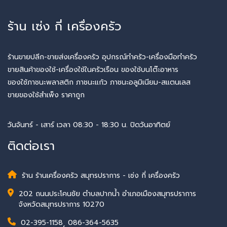
ร้าน เซ่ง กี่ เครื่องครัว
ร้านขายปลีก-ขายส่งเครื่องครัว อุปกรณ์ทำครัว-เครื่องมือทำครัว
ขายสินค้าของใช้-เครื่องใช้ในครัวเรือน ของใช้บนโต๊ะอาหาร
ของใช้ภาชนะพลาสติก ภาชนะแก้ว ภาชนะอลูมิเนียม-สแตนเลส
ขายของใช้สำเพ็ง ราคาถูก
วันจันทร์ - เสาร์ เวลา 08:30 - 18:30 น. ปิดวันอาทิตย์
ติดต่อเรา
ร้าน ร้านเครื่องครัว สมุทรปราการ - เซ่ง กี่ เครื่องครัว
202 ถนนประโคนชัย ตำบลปากน้ำ อำเภอเมืองสมุทรปราการ
จังหวัดสมุทรปราการ 10270
02-395-1158
,
086-364-5635