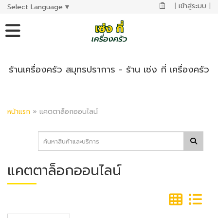
|
เข้าสู่ระบบ
|
Select Language
▼
ร้านเครื่องครัว สมุทรปราการ - ร้าน เซ่ง กี่ เครื่องครัว
หน้าแรก
»
แคตตาล็อกออนไลน์
แคตตาล็อกออนไลน์