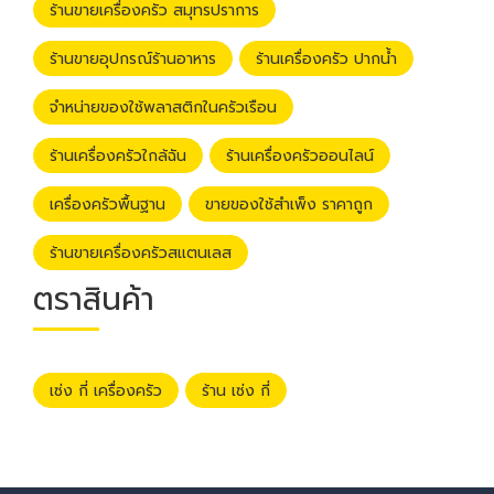
ร้านขายเครื่องครัว สมุทรปราการ
ร้านขายอุปกรณ์ร้านอาหาร
ร้านเครื่องครัว ปากน้ำ
จำหน่ายของใช้พลาสติกในครัวเรือน
ร้านเครื่องครัวใกล้ฉัน
ร้านเครื่องครัวออนไลน์
เครื่องครัวพื้นฐาน
ขายของใช้สำเพ็ง ราคาถูก
ร้านขายเครื่องครัวสแตนเลส
ตราสินค้า
เซ่ง กี่ เครื่องครัว
ร้าน เซ่ง กี่