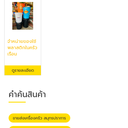
จำหน่ายของใช้
พลาสติกในครัว
เรือน
ดูรายละเอียด
คำค้นสินค้า
ขายส่งเครื่องครัว สมุทรปราการ